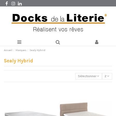
Accueil
Marques
Sealy Hybrid
Sealy Hybrid
Sélectionner
2