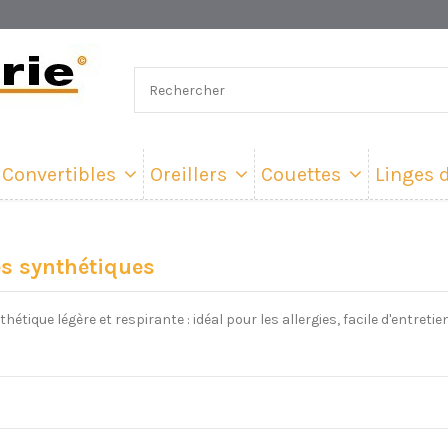
Convertibles
Oreillers
Couettes
Linges d
s synthétiques
hétique légère et respirante : idéal pour les allergies, facile d'entreti