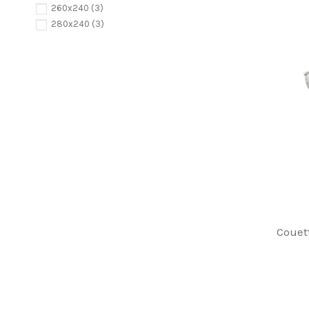
260x240
(3)
280x240
(3)
Couet