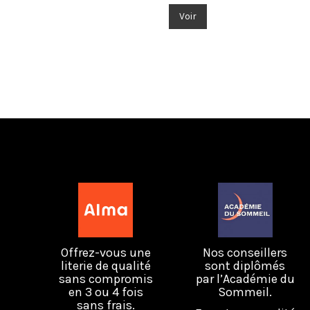
Voir
Offrez-vous une
Nos conseillers
literie de qualité
sont diplômés
sans compromis
par l’Académie du
en 3 ou 4 fois
Sommeil.
sans frais.