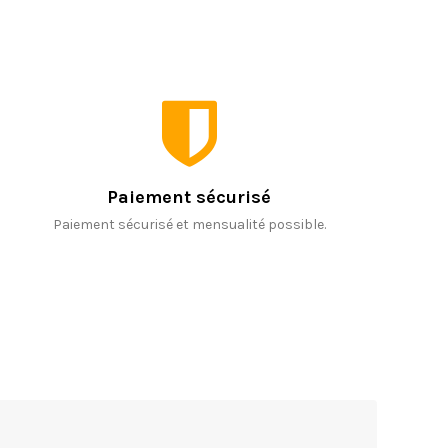
Paiement sécurisé
Paiement sécurisé et mensualité possible.