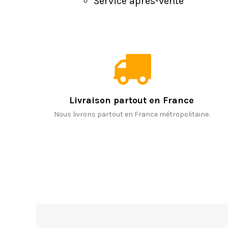
Service après-vente
Livraison partout en France
Nous livrons partout en France métropolitaine.