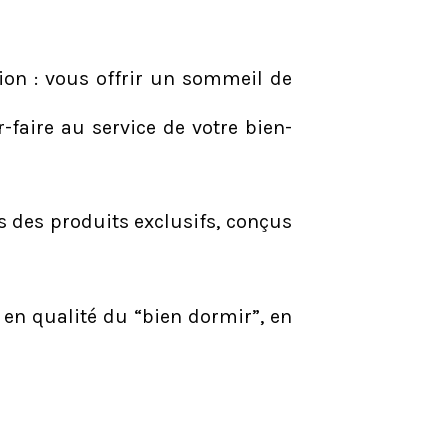
ion : vous offrir un sommeil de
-faire au service de votre bien-
 des produits exclusifs, conçus
 en qualité du “bien dormir”, en