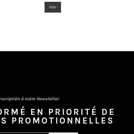
Voir
nscription à notre Newsletter
ORMÉ EN PRIORITÉ DE
ES PROMOTIONNELLES