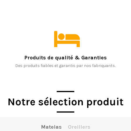
Produits de qualité & Garanties
Des produits fiables et garantis par nos fabriquants.
Notre sélection produit
Matelas
Oreillers