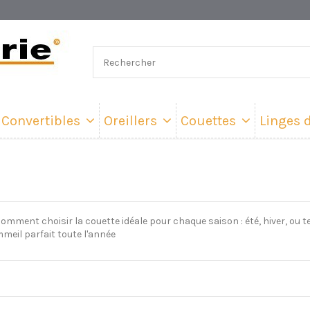
Convertibles
Oreillers
Couettes
Linges d
omment choisir la couette idéale pour chaque saison : été, hiver, ou 
meil parfait toute l'année