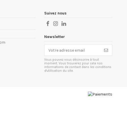
Suivez nous
Newsletter
com
Vous pouvez vous désinscrire à tout
moment. Vous trouverez pour cela nos
informations de contact dans les conditions
d'utilisation du site.