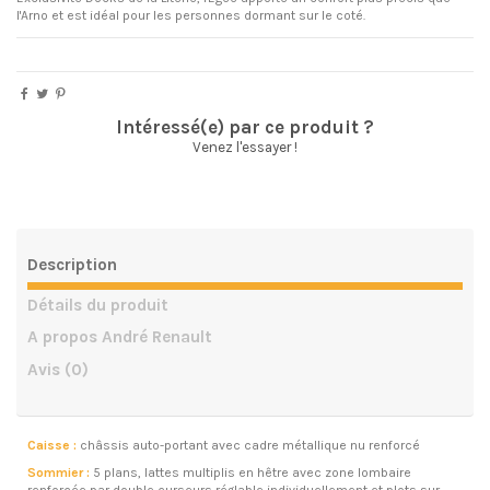
l'Arno et est idéal pour les personnes dormant sur le coté.
Intéressé(e) par ce produit ?
Venez l'essayer !
Description
Détails du produit
A propos André Renault
Avis
(0)
Caisse :
châssis auto-portant avec cadre métallique nu renforcé
Sommier :
5 plans, lattes multiplis en hêtre avec zone lombaire