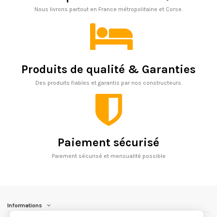
Nous livrons partout en France métropolitaine et Corse.
Produits de qualité & Garanties
Des produits fiables et garantis par nos constructeurs.
Paiement sécurisé
Paiement sécurisé et mensualité possible
Informations