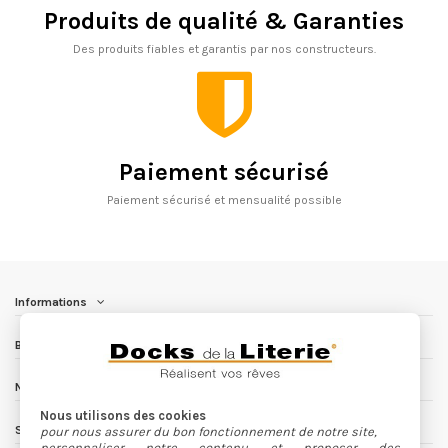
Produits de qualité & Garanties
Des produits fiables et garantis par nos constructeurs.
Paiement sécurisé
Paiement sécurisé et mensualité possible
Informations
Besoin d'aide ?
Nous contacter
Nous utilisons des cookies
Suivez nous
pour nous assurer du bon fonctionnement de notre site,
personnaliser notre contenu et proposer des