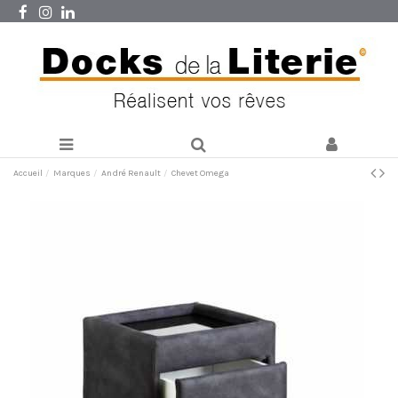
Accueil
Marques
André Renault
Chevet Omega