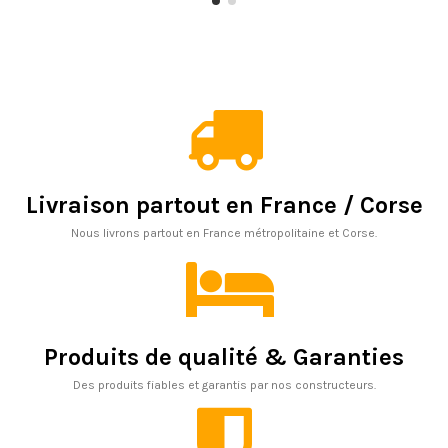
Livraison partout en France / Corse
Nous livrons partout en France métropolitaine et Corse.
Produits de qualité & Garanties
Des produits fiables et garantis par nos constructeurs.