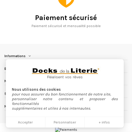
Paiement sécurisé
Paiement sécurisé et mensualité possible
Informations
Besoin d'aide ?
Nous contacter
Nous utilisons des cookies
Suivez nous
pour nous assurer du bon fonctionnement de notre site,
personnaliser notre contenu et proposer des
fonctionnalités
Newsletter
supplémentaires et utiles à nos internautes.
Accepter
Personnaliser
+ infos