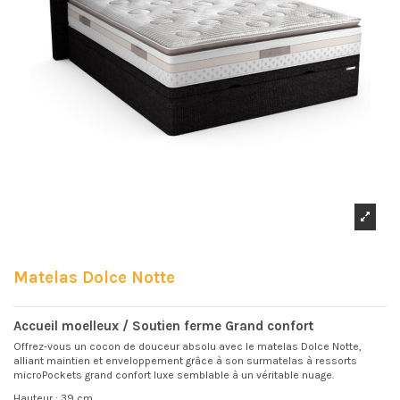
Matelas Dolce Notte
Accueil moelleux / Soutien ferme Grand confort
Offrez-vous un cocon de douceur absolu avec le matelas Dolce Notte,
alliant maintien et enveloppement grâce à son surmatelas à ressorts
microPockets grand confort luxe semblable à un véritable nuage.
Hauteur : 39 cm