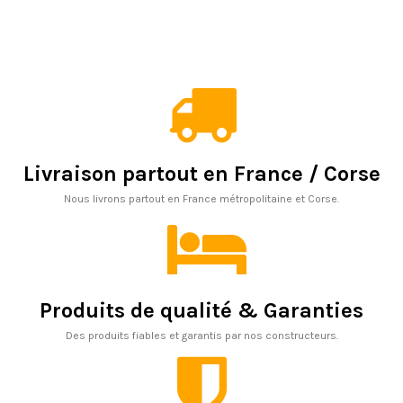
Livraison partout en France / Corse
Nous livrons partout en France métropolitaine et Corse.
Produits de qualité & Garanties
Des produits fiables et garantis par nos constructeurs.