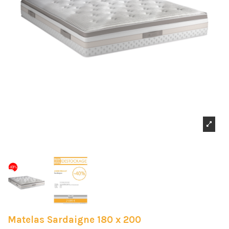
Matelas Sardaigne 180 x 200