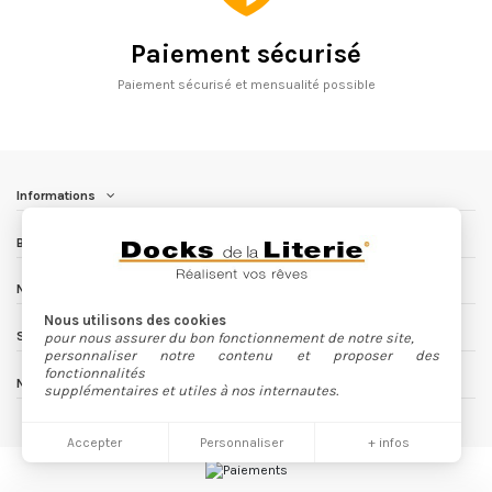
Paiement sécurisé
Paiement sécurisé et mensualité possible
Informations
Besoin d'aide ?
Nous contacter
Nous utilisons des cookies
Suivez nous
pour nous assurer du bon fonctionnement de notre site,
personnaliser notre contenu et proposer des
fonctionnalités
Newsletter
supplémentaires et utiles à nos internautes.
Accepter
Personnaliser
+ infos