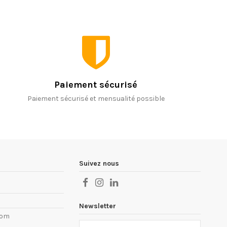
Paiement sécurisé
Paiement sécurisé et mensualité possible
Suivez nous
Newsletter
com