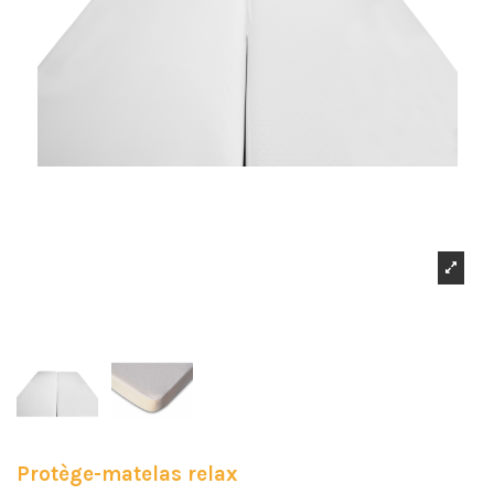
Protège-matelas relax