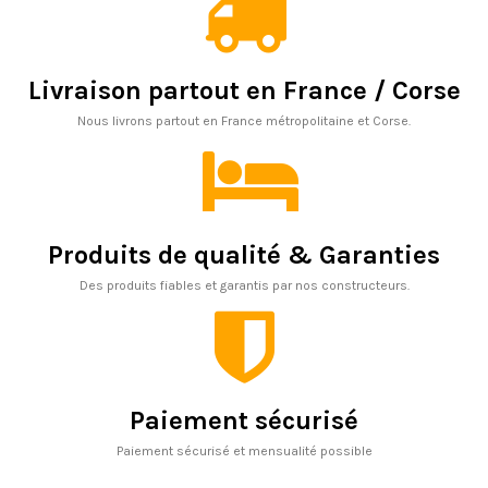
Livraison partout en France / Corse
Nous livrons partout en France métropolitaine et Corse.
Produits de qualité & Garanties
Des produits fiables et garantis par nos constructeurs.
Paiement sécurisé
Paiement sécurisé et mensualité possible