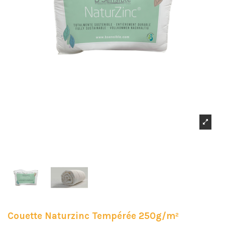
Couette Naturzinc Tempérée 250g/m²