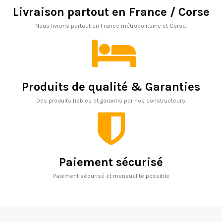
Livraison partout en France / Corse
Nous livrons partout en France métropolitaine et Corse.
Produits de qualité & Garanties
Des produits fiables et garantis par nos constructeurs.
Paiement sécurisé
Paiement sécurisé et mensualité possible