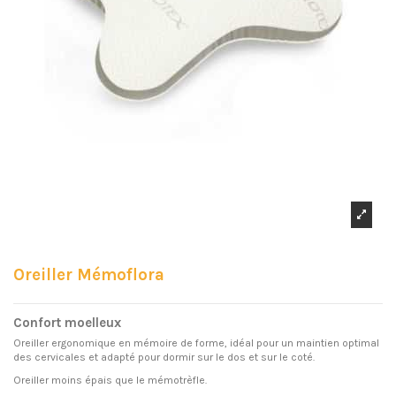
Oreiller Mémoflora
Confort moelleux
Oreiller ergonomique en mémoire de forme, idéal pour un maintien optimal
des cervicales et adapté pour dormir sur le dos et sur le coté.
Oreiller moins épais que le mémotrèfle.