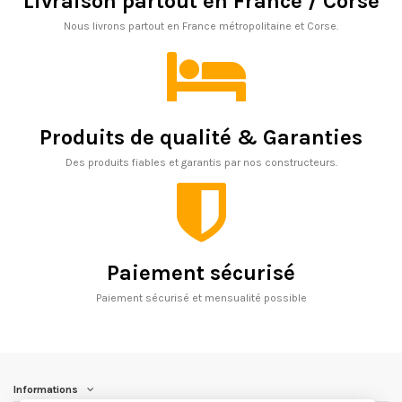
Livraison partout en France / Corse
Nous livrons partout en France métropolitaine et Corse.
Produits de qualité & Garanties
Des produits fiables et garantis par nos constructeurs.
Paiement sécurisé
Paiement sécurisé et mensualité possible
Informations