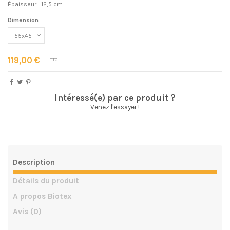
Épaisseur : 12,5 cm
Dimension
119,00 €
TTC
Intéressé(e) par ce produit ?
Venez l'essayer !
Description
Détails du produit
A propos Biotex
Avis
(0)