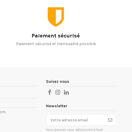
Paiement sécurisé
Paiement sécurisé et mensualité possible
Suivez nous
Newsletter
com
Vous pouvez vous désinscrire à tout