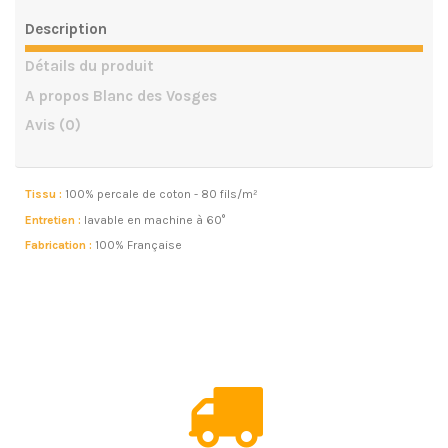
Description
Détails du produit
A propos Blanc des Vosges
Avis
(0)
Tissu :
100% percale de coton - 80 fils/m²
Entretien :
lavable en machine à 60°
Fabrication :
100% Française