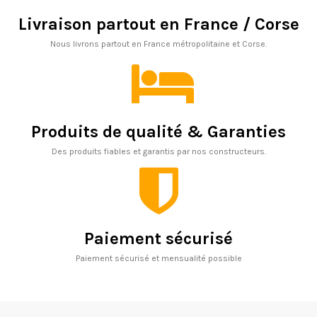
Livraison partout en France / Corse
Nous livrons partout en France métropolitaine et Corse.
Produits de qualité & Garanties
Des produits fiables et garantis par nos constructeurs.
Paiement sécurisé
Paiement sécurisé et mensualité possible