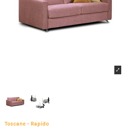
Toscane - Rapido