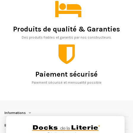
Produits de qualité & Garanties
Des produits fiables et garantis par nos constructeurs.
Paiement sécurisé
Paiement sécurisé et mensualité possible
Informations
Besoin d'aide ?