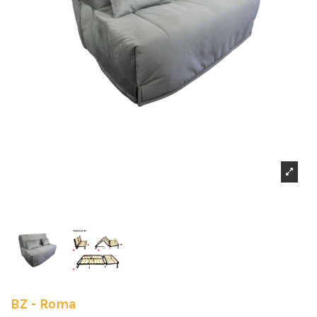
BZ - Roma