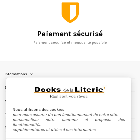
Paiement sécurisé
Paiement sécurisé et mensualité possible
Informations
Besoin d'aide ?
Nous contacter
Nous utilisons des cookies
Suivez nous
pour nous assurer du bon fonctionnement de notre site,
personnaliser notre contenu et proposer des
fonctionnalités
Newsletter
supplémentaires et utiles à nos internautes.