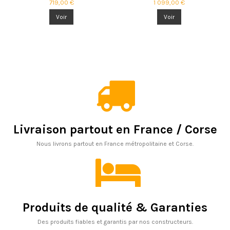
719,00 €
1 099,00 €
Voir
Voir
Livraison partout en France / Corse
Nous livrons partout en France métropolitaine et Corse.
Produits de qualité & Garanties
Des produits fiables et garantis par nos constructeurs.