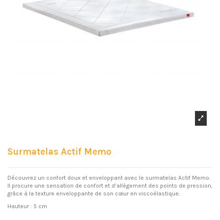
Surmatelas Actif Memo
Découvrez un confort doux et enveloppant avec le surmatelas Actif Memo.
Il procure une sensation de confort et d’allègement des points de pression,
grâce à la texture enveloppante de son cœur en viscoélastique.
Hauteur : 5 cm