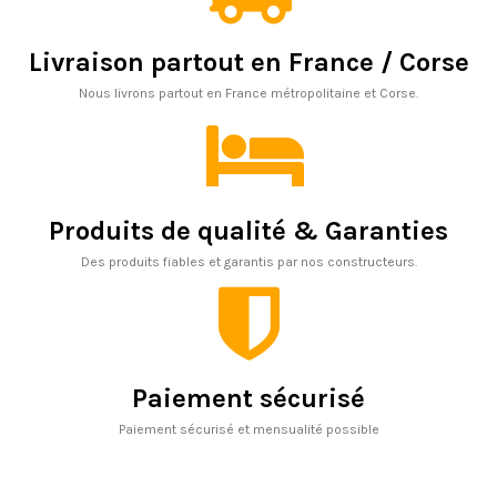
Livraison partout en France / Corse
Nous livrons partout en France métropolitaine et Corse.
Produits de qualité & Garanties
Des produits fiables et garantis par nos constructeurs.
Paiement sécurisé
Paiement sécurisé et mensualité possible