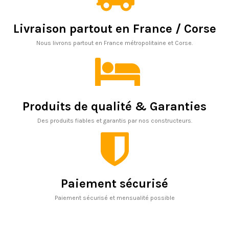
Livraison partout en France / Corse
Nous livrons partout en France métropolitaine et Corse.
Produits de qualité & Garanties
Des produits fiables et garantis par nos constructeurs.
Paiement sécurisé
Paiement sécurisé et mensualité possible