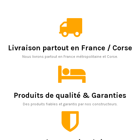
Livraison partout en France / Corse
Nous livrons partout en France métropolitaine et Corse.
Produits de qualité & Garanties
Des produits fiables et garantis par nos constructeurs.