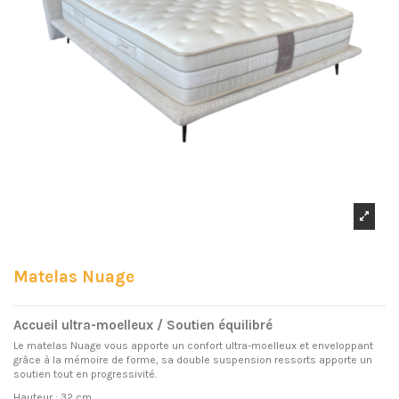
Matelas Nuage
Accueil ultra-moelleux / Soutien équilibré
Le matelas Nuage vous apporte un confort ultra-moelleux et enveloppant
grâce à la mémoire de forme, sa double suspension ressorts apporte un
soutien tout en progressivité.
Hauteur : 32 cm