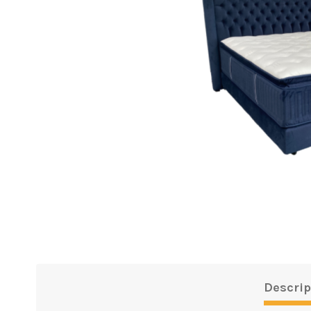
Descrip