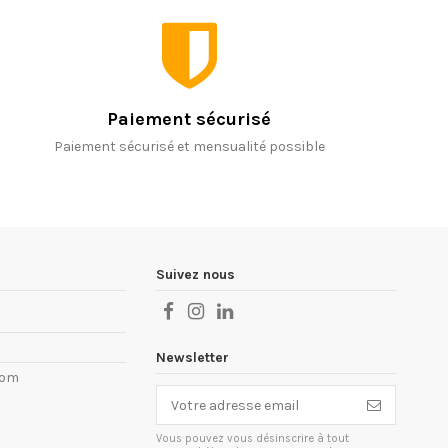
Paiement sécurisé
Paiement sécurisé et mensualité possible
Suivez nous
Newsletter
com
Vous pouvez vous désinscrire à tout