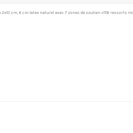
2x10 cm, 6 cm latex naturel avec 7 zones de soutien +1116 ressorts m