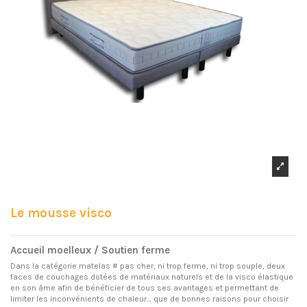
Le mousse visco
Accueil moelleux / Soutien ferme
Dans la catégorie matelas # pas cher, ni trop ferme, ni trop souple, deux
faces de couchages dotées de matériaux naturels et de la visco élastique
en son âme afin de bénéficier de tous ses avantages et permettant de
limiter les inconvénients de chaleur… que de bonnes raisons pour choisir