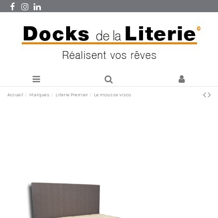
Accueil
Marques
Literie Premier
Le mousse visco