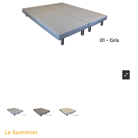
Le Sommier