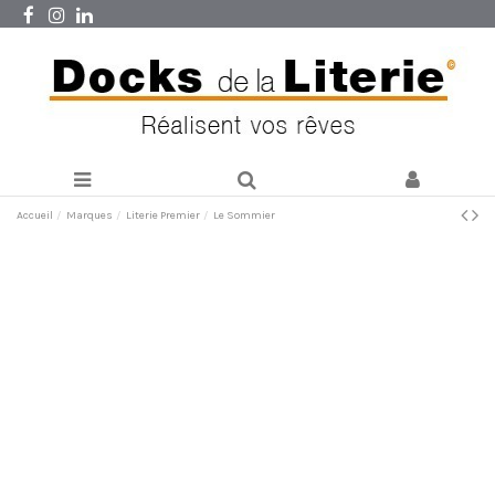
Accueil
Marques
Literie Premier
Le Sommier