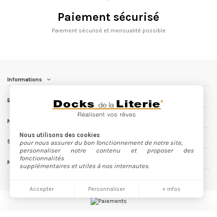
Paiement sécurisé
Paiement sécurisé et mensualité possible
Informations
Besoin d'aide ?
Nous contacter
Nous utilisons des cookies
Suivez nous
pour nous assurer du bon fonctionnement de notre site,
personnaliser notre contenu et proposer des
fonctionnalités
Newsletter
supplémentaires et utiles à nos internautes.
Accepter
Personnaliser
+ infos