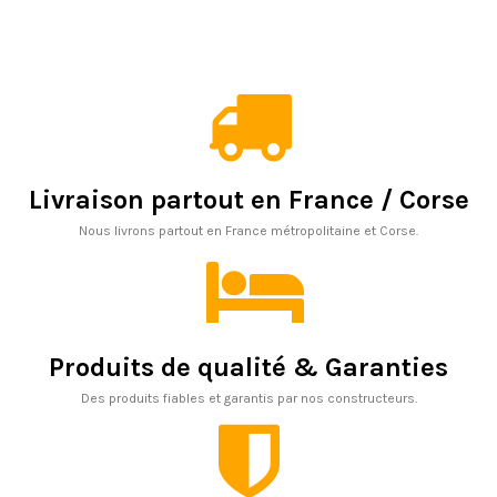
Livraison partout en France / Corse
Nous livrons partout en France métropolitaine et Corse.
Produits de qualité & Garanties
Des produits fiables et garantis par nos constructeurs.