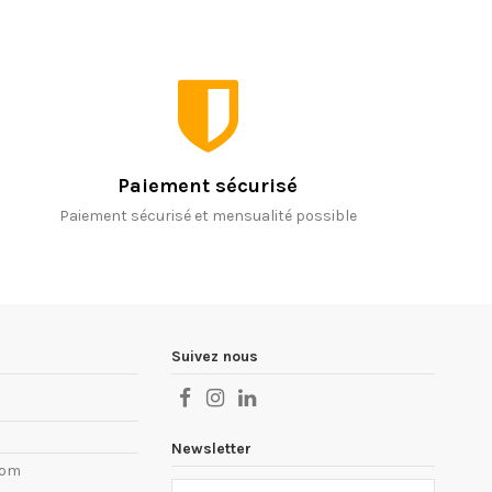
Paiement sécurisé
Paiement sécurisé et mensualité possible
Suivez nous
Newsletter
com