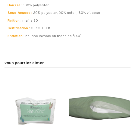
Housse :
100% polyester
Sous-housse :
20% polyester, 20% coton, 60% viscose
Finition :
maille 3D
Certification :
OEKO-TEX®
Entretien :
housse lavable en machine à 40°
vous pourriez aimer