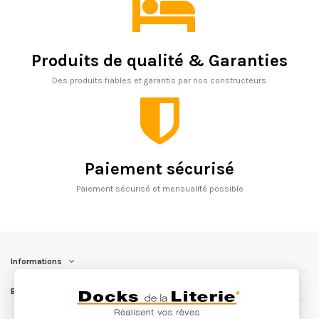
Produits de qualité & Garanties
Des produits fiables et garantis par nos constructeurs.
Paiement sécurisé
Paiement sécurisé et mensualité possible
Informations
Besoin d'aide ?