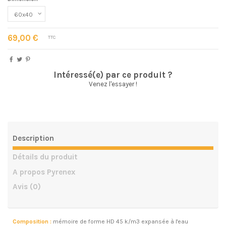
69,00 €
TTC
Intéressé(e) par ce produit ?
Venez l'essayer !
Description
Détails du produit
A propos Pyrenex
Avis
(0)
Composition :
mémoire de forme HD 45 k/m3 expansée à l'eau