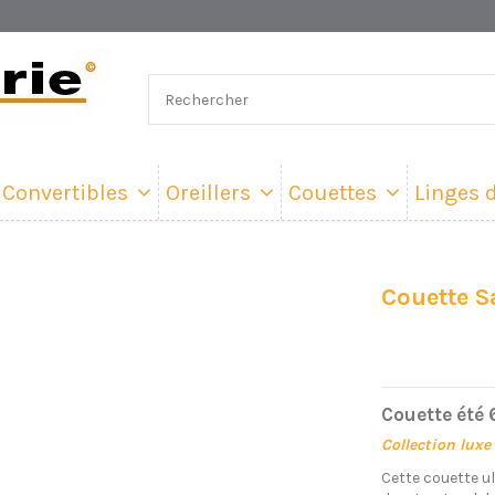
Convertibles
Oreillers
Couettes
Linges d
Couette S
Couette été
Collection luxe
Cette couette u