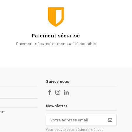
Paiement sécurisé
Paiement sécurisé et mensualité possible
Suivez nous
Newsletter
com
Vous pouvez vous désinscrire à tout