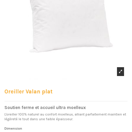
Oreiller Valan plat
Soutien ferme et accueil ultra moelleux
L'oreiller 100% naturel au confort moelleux, alliant parfaitement maintien et
légèreté le tout dans une faible épaisseur.
Dimension