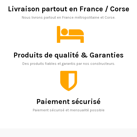
Livraison partout en France / Corse
Nous livrons partout en France métropolitaine et Corse.
Produits de qualité & Garanties
Des produits fiables et garantis par nos constructeurs.
Paiement sécurisé
Paiement sécurisé et mensualité possible