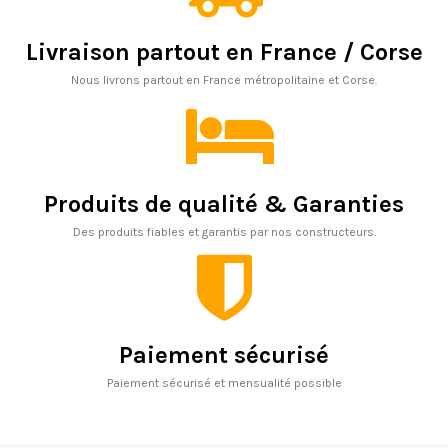
Livraison partout en France / Corse
Nous livrons partout en France métropolitaine et Corse.
Produits de qualité & Garanties
Des produits fiables et garantis par nos constructeurs.
Paiement sécurisé
Paiement sécurisé et mensualité possible