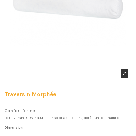
Traversin Morphée
Confort ferme
Le traversin 100% naturel dense et accueillant, doté d'un fort maintien.
Dimension