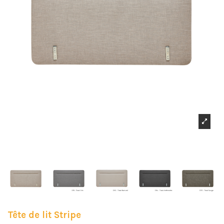
Tête de lit Stripe