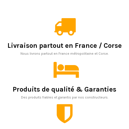
Livraison partout en France / Corse
Nous livrons partout en France métropolitaine et Corse.
Produits de qualité & Garanties
Des produits fiables et garantis par nos constructeurs.