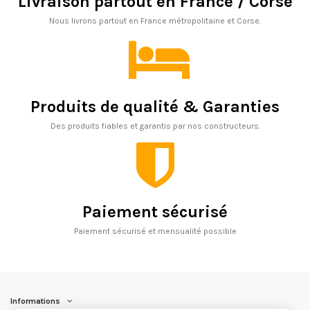
Livraison partout en France / Corse
Nous livrons partout en France métropolitaine et Corse.
Produits de qualité & Garanties
Des produits fiables et garantis par nos constructeurs.
Paiement sécurisé
Paiement sécurisé et mensualité possible
Informations