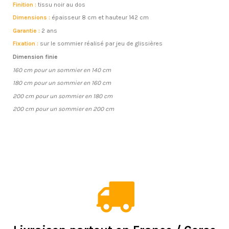
Finition :
tissu noir au dos
Dimensions :
épaisseur 8 cm et hauteur 142 cm
Garantie :
2 ans
Fixation :
sur le sommier réalisé par jeu de glissières
Dimension finie
160 cm pour un sommier en 140 cm
180 cm pour un sommier en 160 cm
200 cm pour un sommier en 180 cm
200 cm pour un sommier en 200 cm