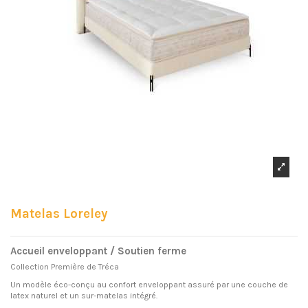
Matelas Loreley
Accueil enveloppant / Soutien ferme
Collection Première de Tréca
Un modèle éco-conçu au confort enveloppant assuré par une couche de
latex naturel et un sur-matelas intégré.