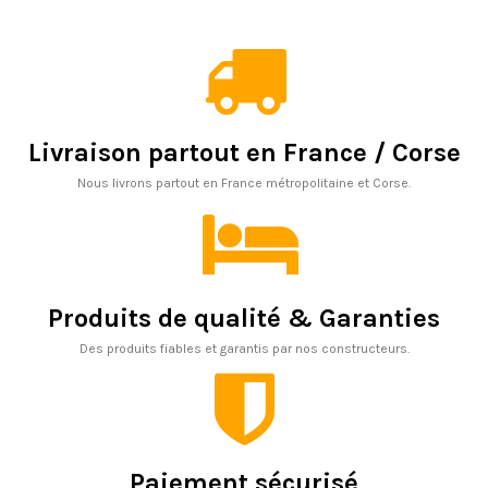
Livraison partout en France / Corse
Nous livrons partout en France métropolitaine et Corse.
Produits de qualité & Garanties
Des produits fiables et garantis par nos constructeurs.
Paiement sécurisé