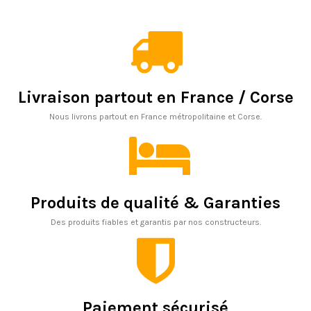
Livraison partout en France / Corse
Nous livrons partout en France métropolitaine et Corse.
Produits de qualité & Garanties
Des produits fiables et garantis par nos constructeurs.
Paiement sécurisé