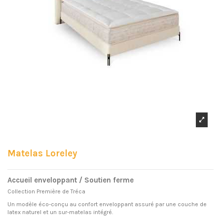
Matelas Loreley
Accueil enveloppant / Soutien ferme
Collection Première de Tréca
Un modèle éco-conçu au confort enveloppant assuré par une couche de
latex naturel et un sur-matelas intégré.