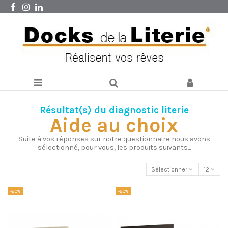
Résultat(s) du diagnostic literie
Aide au choix
Suite à vos réponses sur notre questionnaire nous avons
sélectionné, pour vous, les produits suivants...
Sélectionner
12
-20%
-20%