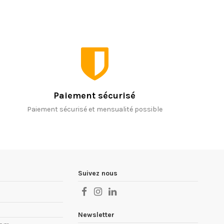
Paiement sécurisé
Paiement sécurisé et mensualité possible
Suivez nous
Newsletter