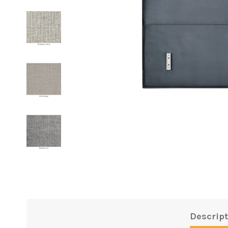
Descript