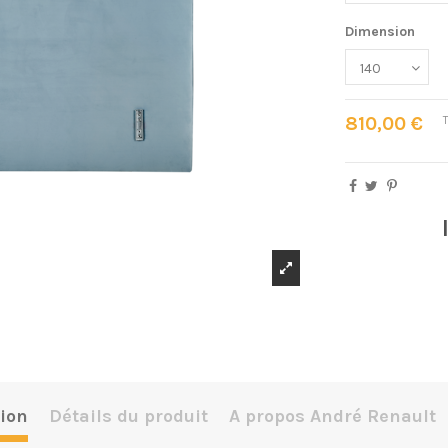
Dimension
810,00 €
ion
Détails du produit
A propos André Renault