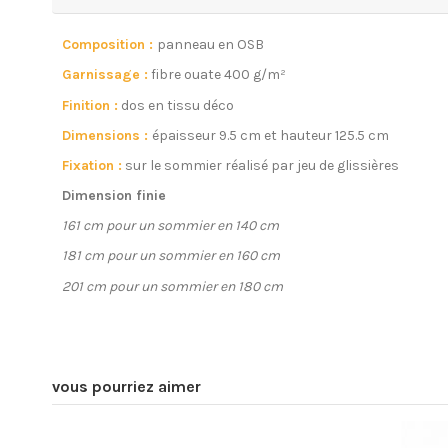
Composition :
panneau en OSB
Garnissage :
fibre ouate 400 g/m²
Finition :
dos en tissu déco
Dimensions :
épaisseur 9.5 cm et hauteur 125.5 cm
Fixation :
sur le sommier réalisé par jeu de glissières
Dimension finie
161 cm pour un sommier en 140 cm
181 cm pour un sommier en 160 cm
201 cm pour un sommier en 180 cm
vous pourriez aimer