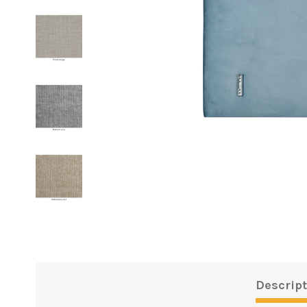
Descript