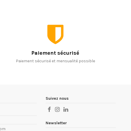
Paiement sécurisé
Paiement sécurisé et mensualité possible
Suivez nous
Newsletter
com