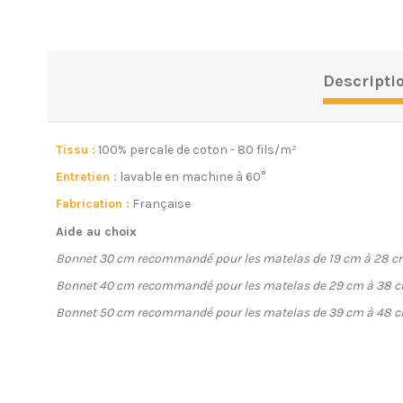
Descripti
Tissu :
100% percale de coton - 80 fils/m²
Entretien :
lavable en machine à 60°
Fabrication :
Française
Aide au choix
Bonnet 30 cm recommandé pour les matelas de 19 cm à 28 c
Bonnet 40 cm recommandé pour les matelas de 29 cm à 38 c
Bonnet 50 cm recommandé pour les matelas de 39 cm à 48 c