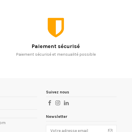
Paiement sécurisé
Paiement sécurisé et mensualité possible
Suivez nous
Newsletter
com