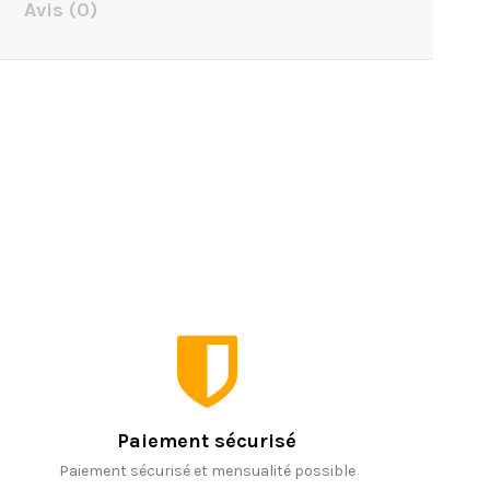
s
Avis
(0)
Paiement sécurisé
Paiement sécurisé et mensualité possible