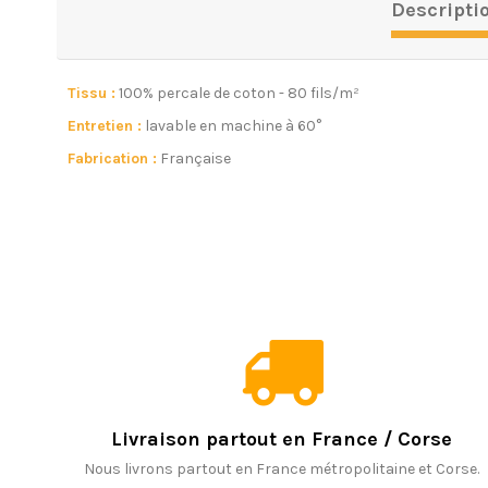
Descripti
Tissu :
100% percale de coton - 80 fils/m²
Entretien :
lavable en machine à 60°
Fabrication :
Française
Livraison partout en France / Corse
Nous livrons partout en France métropolitaine et Corse.