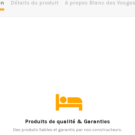
on
Détails du produit
A propos Blanc des Vosge
Produits de qualité & Garanties
Des produits fiables et garantis par nos constructeurs.