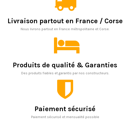
Livraison partout en France / Corse
Nous livrons partout en France métropolitaine et Corse.
Produits de qualité & Garanties
Des produits fiables et garantis par nos constructeurs.
Paiement sécurisé
Paiement sécurisé et mensualité possible