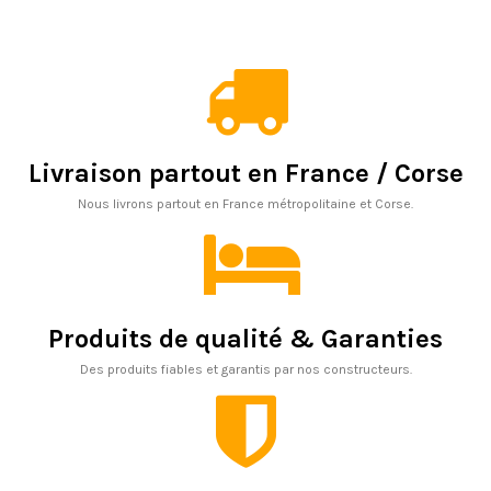
Livraison partout en France / Corse
Nous livrons partout en France métropolitaine et Corse.
Produits de qualité & Garanties
Des produits fiables et garantis par nos constructeurs.