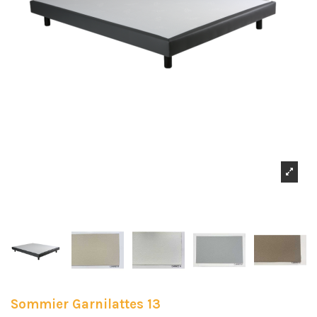
Sommier Garnilattes 13