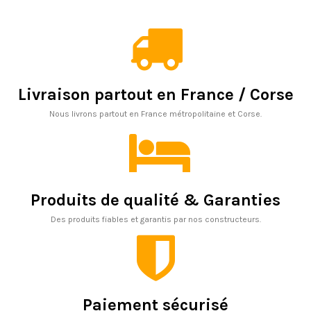
Livraison partout en France / Corse
Nous livrons partout en France métropolitaine et Corse.
Produits de qualité & Garanties
Des produits fiables et garantis par nos constructeurs.
Paiement sécurisé