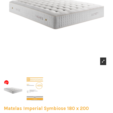
Matelas Imperial Symbiose 180 x 200