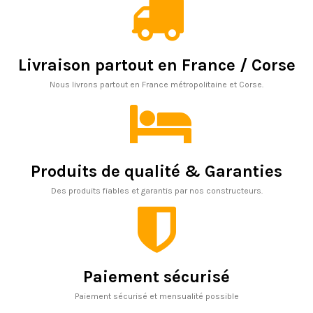
Livraison partout en France / Corse
Nous livrons partout en France métropolitaine et Corse.
Produits de qualité & Garanties
Des produits fiables et garantis par nos constructeurs.
Paiement sécurisé
Paiement sécurisé et mensualité possible